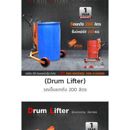
(Drum Lifter)
รถเข็นยกถัง 200 ลิตร