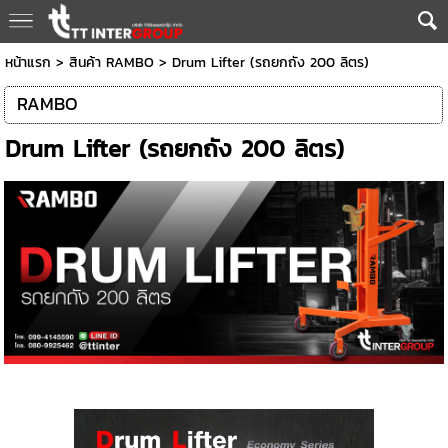
หน้าแรก
>
สินค้า RAMBO
>
Drum Lifter (รถยกถัง 200 ลิตร)
RAMBO
Drum Lifter (รถยกถัง 200 ลิตร)