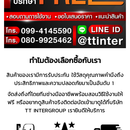
ทำไมต้องเลือกซื้อกับเรา
สินค้าของเรามีการรับประกัน ใช้วัสดุคุณภาพคำนึงถึง
ประสิทธิภาพและความปลอดภัยมาเป็นอันดับ 1
จัดส่งถึงที่โดยทีมช่างมืออาชีพพร้อมสอนวิธีใช้งานให้
ฟรี หรืออยากดูสินค้าจริงติดต่อนัดเข้ามาดูได้ที่บริษัท
TT INTERGROUP เรายินดีให้บริการ