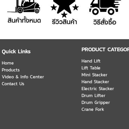
PRODUCT CATEGOR
Quick Links
Hand Lift
Home
Lift Table
Products
Mini Stacker
Video & Info Center
Hand Stacker
Contact Us
Electric Stacker
Drum Lifter
Drum Gripper
Crane Fork