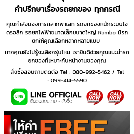
คำปรึกษาเรื่องรถยกของ ทุกกรณี
คุณกำลังมองหารถลากพาเลท รถยกของหนักระบบไฮ
ดรอลิก รถยกไฟฟ้าขนาดเล็กขนาดใหญ่ Rambo มีรถ
ยกให้คุณเลือกหลากหลายแบบ
หากคุณยังไม่รู้จะเลือกรุ่นไหน เรายินดีช่วยคุณแนะนำรถ
ยกของที่เหมาะกับหน้างานของคุณ
สั่งซื้อสอบถามติดต่อ Tel :
080-992-5462
/ Tel
:
099-414-5590