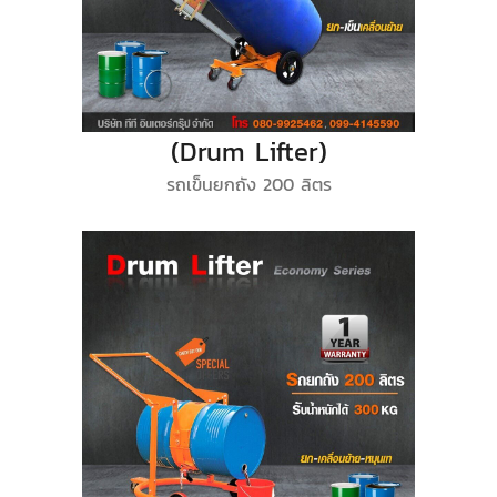
(Drum Lifter)
รถเข็นยกถัง 200 ลิตร