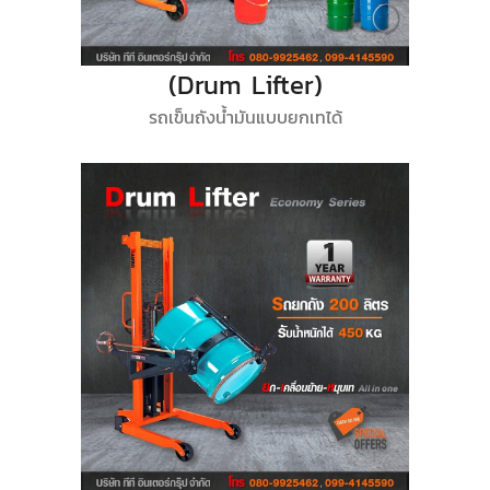
(Drum Lifter)
รถเข็นถังน้ำมันแบบยกเทได้