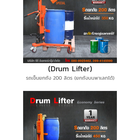
(Drum Lifter)
รถเข็นยกถัง 200 ลิตร (ยกถังบนพาเลทได้)