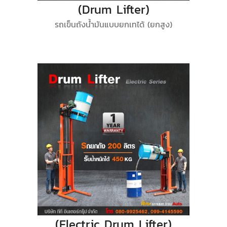
(Drum Lifter)
รถเข็นถังน้ำมันแบบยกเทได้ (ยกสูง)
(Electric Drum Lifter)